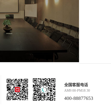
全国客服电话
AM9:00-PM18:30
400-88877653