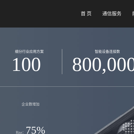
首 页
通信服务
细分行业应用方案
智能设备连接数
100
800,00
企业数增加
75%
Rise：