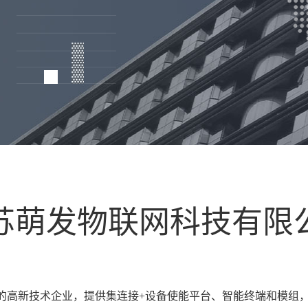
苏萌发物联网科技有限
的高新技术企业，提供集连接+设备使能平台、智能终端和模组