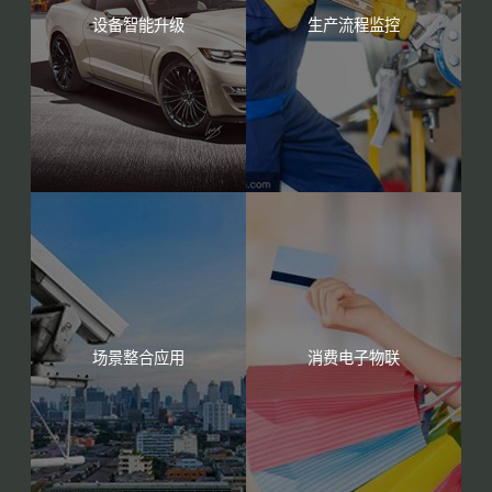
设备智能升级
生产流程监控
场景整合应用
消费电子物联