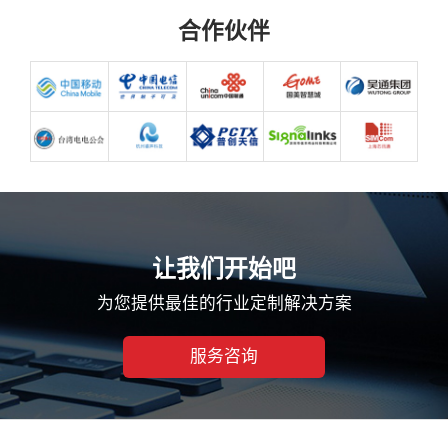
合
作
伙
伴
让我们开始吧
为您提供最佳的行业定制解决方案
服务咨询