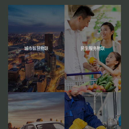
城市智慧物联
民生服务物联