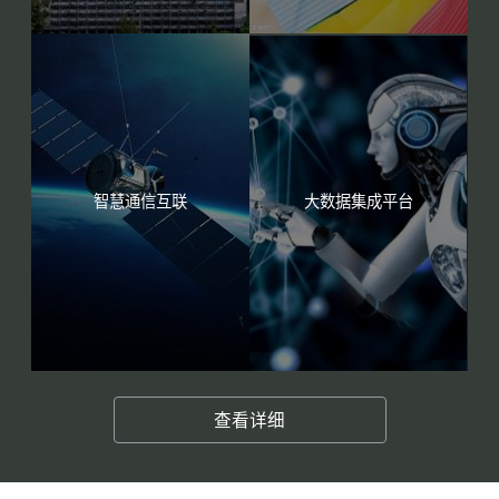
智慧通信互联
大数据集成平台
查看详细