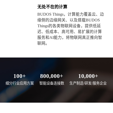
无处不在的计算
BUDOS Things，计算能力覆盖云、边
缘侧的边缘网关、以及搭载BUDOS
Things的各类物联网设备，提供低延
迟、低成本、高可用、易扩展的计算
服务和AI能力，将物联网真正推向智
联网。
100+
800,000+
10,000+
细分行业应用方案
智能设备连接数
生产制造/研发/服务企业